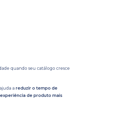
ilidade quando seu catálogo cresce
 ajuda a
reduzir o tempo de
 experiência de produto mais