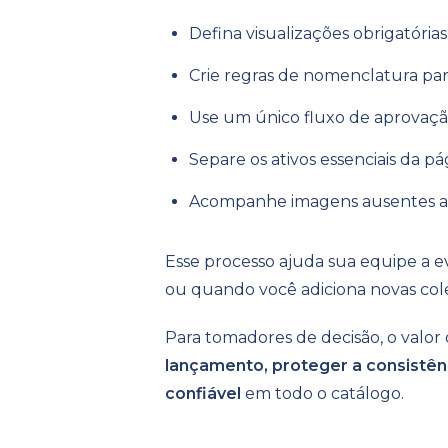
Defina visualizações obrigatória
Crie regras de nomenclatura par
Use um único fluxo de aprovaçã
Separe os ativos essenciais da p
Acompanhe imagens ausentes an
Esse processo ajuda sua equipe a ev
ou quando você adiciona novas col
Para tomadores de decisão, o valor
lançamento, proteger a consistên
confiável
em todo o catálogo.