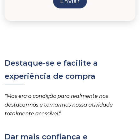
Destaque-se e facilite a
experiência de compra
"Mas era a condição para realmente nos
destacarmos e tornarmos nossa atividade
totalmente acessível.
"
Dar mais confiança e