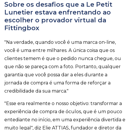
Sobre os desafios que a Le Petit
Lunetier estava enfrentando ao
escolher o provador virtual da
Fittingbox
"Na verdade, quando você é uma marca on-line,
você é uma entre milhares. A única coisa que os
clientes temem é que o pedido nunca chegue, ou
que não se pareça com a foto. Portanto, qualquer
garantia que você possa dar a eles durante a
jornada de compra é uma forma de reforçar a
credibilidade da sua marca."
"Esse era realmente o nosso objetivo: transformar a
experiência de compra de óculos, que é um pouco
entediante no início, em uma experiência divertida e
muito legal", diz Elie ATTIAS, fundador e diretor da