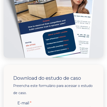
Download do estudo de caso
Preencha este formulário para acessar o estudo
de caso.
E-mail
*