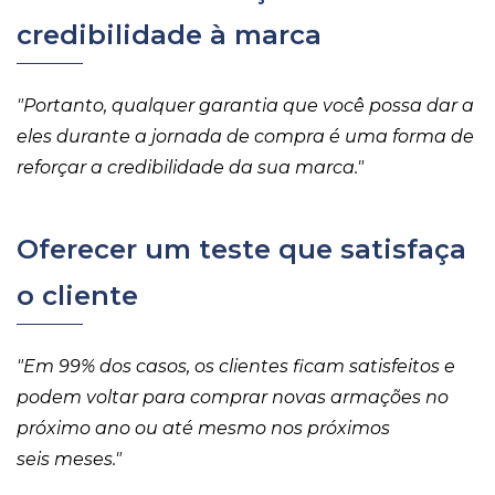
credibilidade à marca
"Portanto, qualquer garantia que você possa dar a
eles durante a jornada de compra é uma forma de
reforçar a credibilidade da sua marca."
Oferecer um teste que satisfaça
o cliente
"Em 99% dos casos, os clientes ficam satisfeitos e
podem voltar para comprar novas armações no
próximo ano ou até mesmo nos próximos
seis meses."