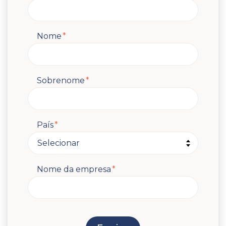
Nome
*
Sobrenome
*
País
*
Nome da empresa
*