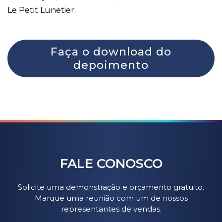
Le Petit Lunetier.
Faça o download do
depoimento
FALE CONOSCO
Solicite uma demonstração e orçamento gratuito.
Marque uma reunião com um de nossos
representantes de vendas.