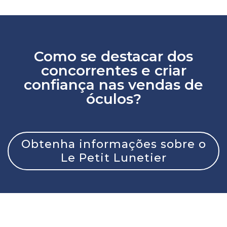
Como se destacar dos
concorrentes e criar
confiança nas vendas de
óculos?
Obtenha informações sobre o
Le Petit Lunetier