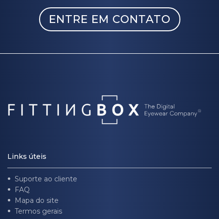
ENTRE EM CONTATO
Links úteis
Suporte ao cliente
FAQ
Mapa do site
Termos gerais