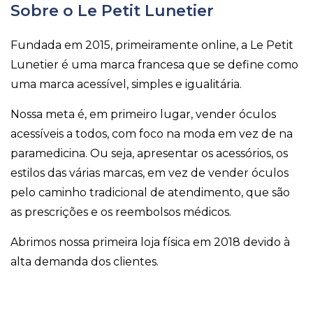
Sobre o Le Petit Lunetier
Fundada em 2015, primeiramente online, a Le Petit
Lunetier é uma marca francesa que se define como
uma marca acessível, simples e igualitária.
Nossa meta é, em primeiro lugar, vender óculos
acessíveis a todos, com foco na moda em vez de na
paramedicina. Ou seja, apresentar os acessórios, os
estilos das várias marcas, em vez de vender óculos
pelo caminho tradicional de atendimento, que são
as prescrições e os reembolsos médicos.
Abrimos nossa primeira loja física em 2018 devido à
alta demanda dos clientes.