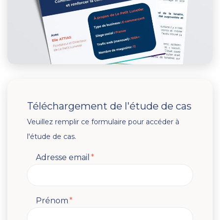
Téléchargement de l'étude de cas
Veuillez remplir ce formulaire pour accéder à
l'étude de cas.
Adresse email
*
Prénom
*