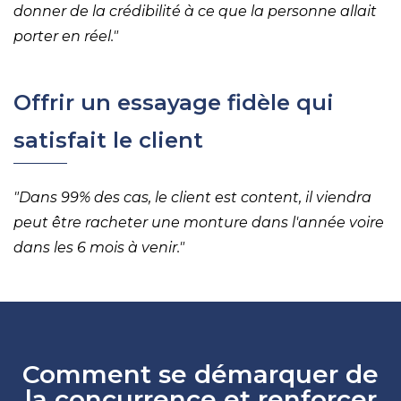
donner de la crédibilité à ce que la personne allait
porter en réel."
Offrir un essayage fidèle qui
satisfait le client
"Dans 99% des cas, le client est content, il viendra
peut être racheter une monture dans l'année voire
dans les 6 mois à venir."
Comment se démarquer de
la concurrence et renforcer