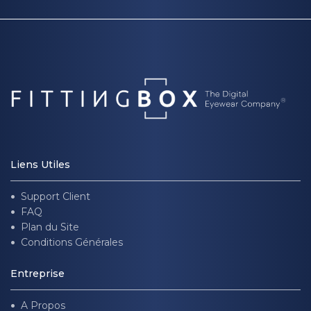
Liens Utiles
Support Client
FAQ
Plan du Site
Conditions Générales
Entreprise
A Propos