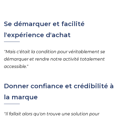
Se démarquer et facilité
l'expérience d'achat
"Mais c'était la condition pour véritablement se
démarquer et rendre notre activité totalement
accessible."
Donner confiance et crédibilité à
la marque
"Il fallait alors qu'on trouve une solution pour