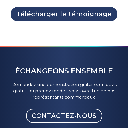
Télécharger le témoignage
ÉCHANGEONS ENSEMBLE
Demandez une démonstration gratuite, un devis
gratuit ou prenez rendez-vous avec l'un de nos
représentants commerciaux.
CONTACTEZ-NOUS