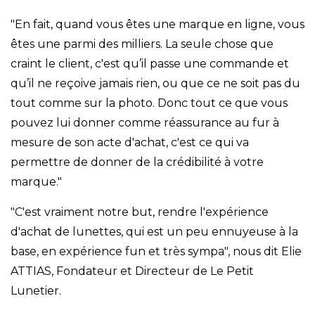
"En fait, quand vous êtes une marque en ligne, vous
êtes une parmi des milliers. La seule chose que
craint le client, c'est qu’il passe une commande et
qu’il ne reçoive jamais rien, ou que ce ne soit pas du
tout comme sur la photo. Donc tout ce que vous
pouvez lui donner comme réassurance au fur à
mesure de son acte d'achat, c'est ce qui va
permettre de donner de la crédibilité à votre
marque.
"
"C'est vraiment notre but, rendre l'expérience
d'achat de lunettes, qui est un peu ennuyeuse à la
base, en expérience fun et très sympa", nous dit Elie
ATTIAS, Fondateur et Directeur de Le Petit
Lunetier.