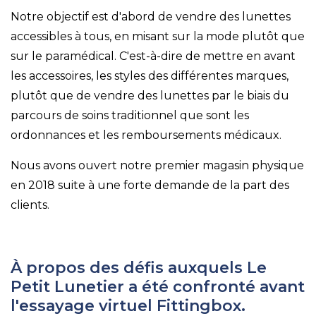
Notre objectif est d'abord de vendre des lunettes
accessibles à tous, en misant sur la mode plutôt que
sur le paramédical. C'est-à-dire de mettre en avant
les accessoires, les styles des différentes marques,
plutôt que de vendre des lunettes par le biais du
parcours de soins traditionnel que sont les
ordonnances et les remboursements médicaux.
Nous avons ouvert notre premier magasin physique
en 2018 suite à une forte demande de la part des
clients.
À propos des défis auxquels Le
Petit Lunetier a été confronté avant
l'essayage virtuel Fittingbox.