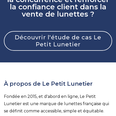
la confiance client dans la
vente de lunettes ?
Découvrir l'étude de cas Le
Petit Lunetier
À propos de Le Petit Lunetier
Fondée en 2015, et d'abord en ligne, Le Petit
Lunetier est une marque de lunettes française qui
se définit comme accessible, simple et équitable.