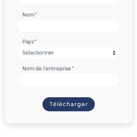
Nom
*
Pays
*
Nom de l'entreprise
*