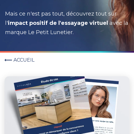
Mais ce n'est pas tout, découvrez tout sur
l'
impact positif de l'essayage virtuel
avec la
marque Le Petit Lunetier.
ACCUEIL