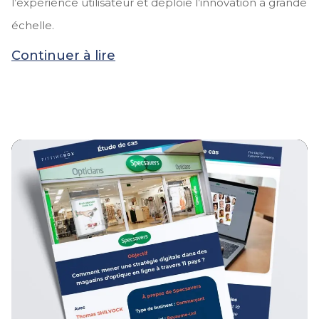
l’expérience utilisateur et déploie l’innovation à grande
échelle.
Continuer à lire