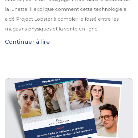
la lunette. Il explique comment cette technologie a
aidé Project Lobster à
combler le fossé entre les
magasins physiques et la vente en ligne
.
Continuer à lire