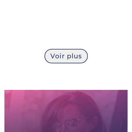
Voir plus