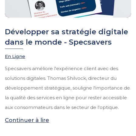
Développer sa stratégie digitale
dans le monde - Specsavers
En Ligne
Specsavers améliore l'expérience client avec des
solutions digitales. Thomas Shilvock, directeur du
développement stratégique, souligne l'importance de
la qualité des services en ligne pour rester accessible
aux consommateurs dans le secteur de l'optique.
Continuer à lire