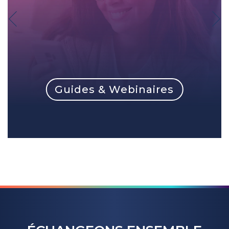
Guides & Webinaires