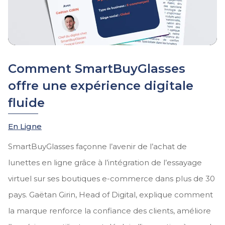
Comment SmartBuyGlasses
offre une expérience digitale
fluide
En Ligne
SmartBuyGlasses façonne l’avenir de l’achat de
lunettes en ligne grâce à l’intégration de l’essayage
virtuel sur ses boutiques e-commerce dans plus de 30
pays. Gaëtan Girin, Head of Digital, explique comment
la marque renforce la confiance des clients, améliore