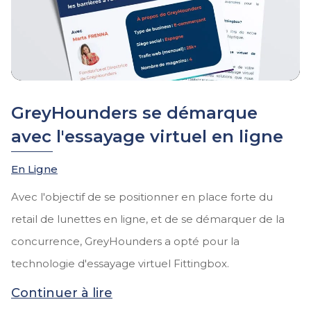
GreyHounders se démarque
avec l'essayage virtuel en ligne
En Ligne
Avec l'objectif de se positionner en place forte du
retail de lunettes en ligne, et de se démarquer de la
concurrence, GreyHounders a opté pour la
technologie d'essayage virtuel Fittingbox.
Continuer à lire