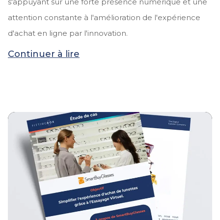
s'appuyant sur une forte présence numérique et une
attention constante à l'amélioration de l'expérience
d'achat en ligne par l'innovation.
Continuer à lire