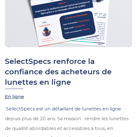
SelectSpecs renforce la
confiance des acheteurs de
lunettes en ligne
En ligne
SelectSpecs
est un détaillant de lunettes en ligne
depuis plus de 20 ans. Sa mission : rendre les lunettes
de qualité abordables et accessibles à tous, en