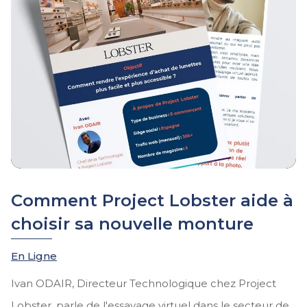
Comment Project Lobster aide à
choisir sa nouvelle monture
En Ligne
Ivan ODAIR, Directeur Technologique chez Project
Lobster, parle de l'essayage virtuel dans le secteur de