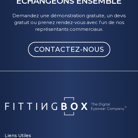
ÉCHANGEONS ENSEMBLE
Demandez une démonstration gratuite, un devis
gratuit ou prenez rendez-vous avec l'un de nos
représentants commerciaux.
CONTACTEZ-NOUS
Liens Utiles