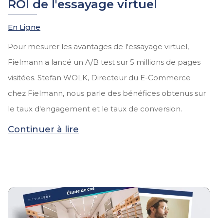
ROI de l'essayage virtuel
En Ligne
Pour mesurer les avantages de l'essayage virtuel,
Fielmann a lancé un A/B test sur 5 millions de pages
visitées. Stefan WOLK, Directeur du E-Commerce
chez Fielmann, nous parle des bénéfices obtenus sur
le taux d'engagement et le taux de conversion.
Continuer à lire