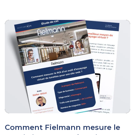
Comment Fielmann mesure le