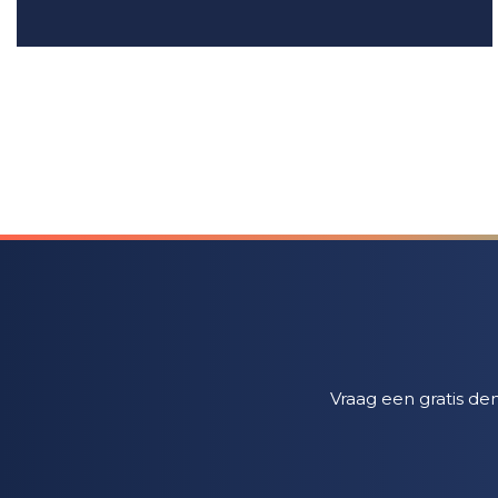
Vraag een gratis d