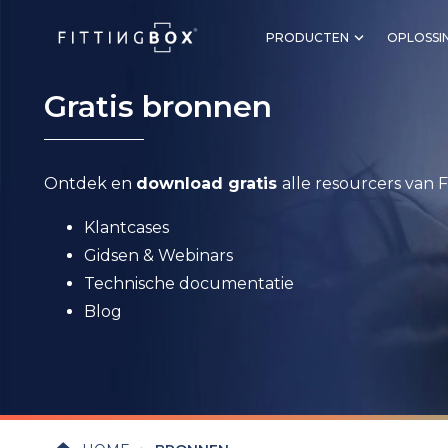
PRODUCTEN
OPLOSSI
Gratis bronnen
Ontdek en
download gratis
alle resourcers van F
Klantcases
Gidsen & Webinars
Technische documentatie
Blog