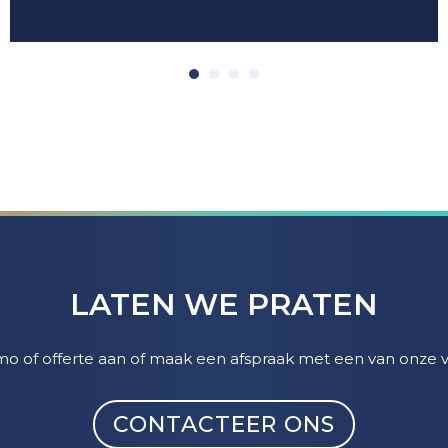
LATEN WE PRATEN
emo of offerte aan of maak een afspraak met een van onze 
CONTACTEER ONS