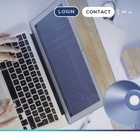
LOGIN
CONTACT
NL