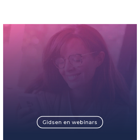
Gidsen en webinars