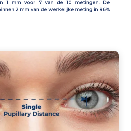
an 1 mm voor 7 van de 10 metingen. De
binnen 2 mm van de werkelijke meting in 96%