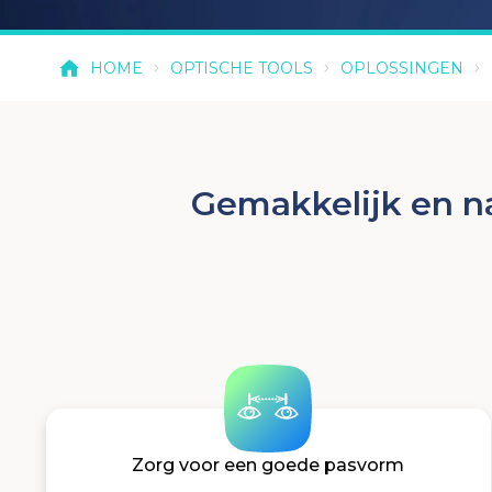
HOME
OPTISCHE TOOLS
OPLOSSINGEN
Gemakkelijk en n
Zorg voor een goede pasvorm