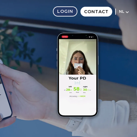
LOGIN
CONTACT
NL