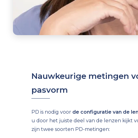
Nauwkeurige metingen v
pasvorm
PD is nodig voor
de configuratie van de le
u door het juiste deel van de lenzen kijkt v
zijn twee soorten PD-metingen: