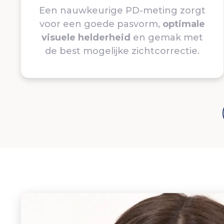
Een nauwkeurige PD-meting zorgt
voor een goede pasvorm,
optimale
visuele helderheid
en gemak met
de best mogelijke zichtcorrectie.