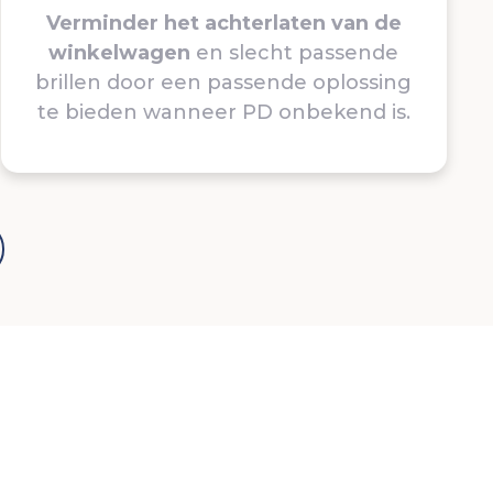
Verminder het achterlaten van de
winkelwagen
en slecht passende
brillen door een passende oplossing
te bieden wanneer PD onbekend is.