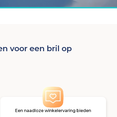
 voor een bril op
Een naadloze winkelervaring bieden