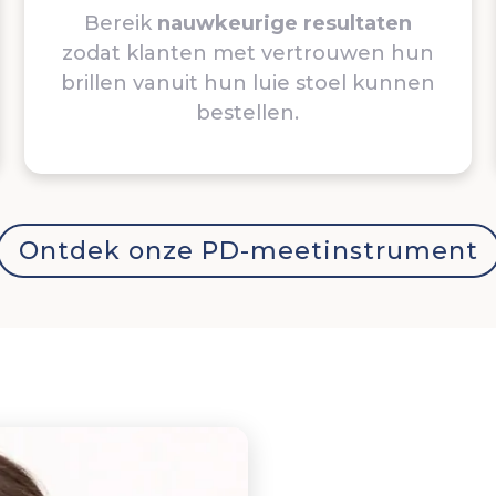
Bereik
nauwkeurige resultaten
zodat klanten met vertrouwen hun
brillen vanuit hun luie stoel kunnen
bestellen.
Ontdek onze PD-meetinstrument