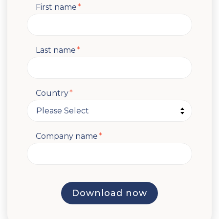
First name
*
Last name
*
Country
*
Company name
*