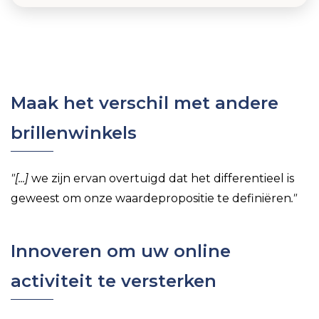
Maak het verschil met andere
brillenwinkels
"[...]
we zijn ervan overtuigd dat het differentieel is
geweest om onze waardepropositie te definiëren
.
"
Innoveren om uw online
activiteit te versterken