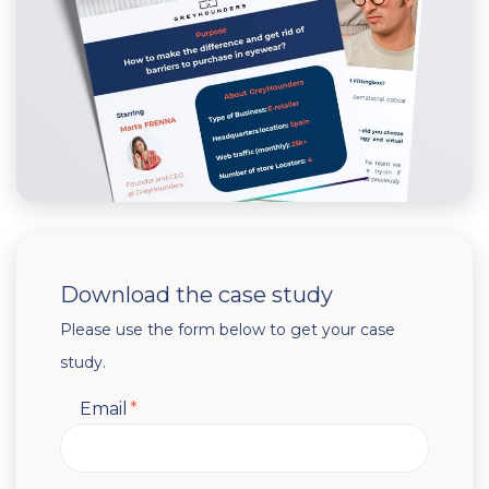
Download the case study
Please use the form below to get your case
study.
Email
*