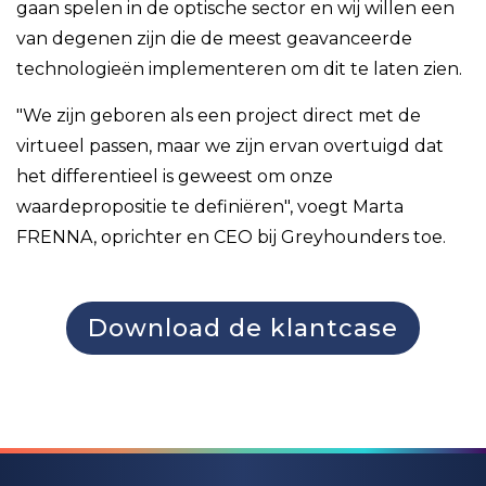
gaan spelen in de optische sector en wij willen een
van degenen zijn die de meest geavanceerde
technologieën implementeren om dit te laten zien.
"We zijn geboren als een project direct met de
virtueel passen, maar we zijn ervan overtuigd dat
het differentieel is geweest om onze
waardepropositie te definiëren", voegt Marta
FRENNA, oprichter en CEO bij Greyhounders toe.
Download de klantcase