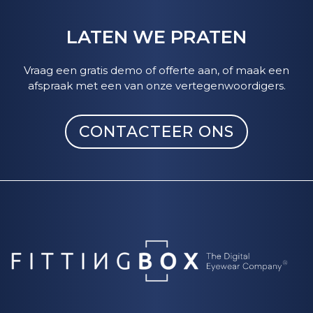
LATEN WE PRATEN
Vraag een gratis demo of offerte aan, of maak een
afspraak met een van onze vertegenwoordigers.
CONTACTEER ONS