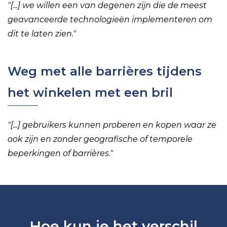
"[...]
we willen een van degenen zijn die de meest
geavanceerde technologieën implementeren om
dit te laten zien.
"
Weg met alle barrières tijdens
het winkelen met een bril
"[...]
gebruikers kunnen proberen en kopen waar ze
ook zijn en zonder geografische of temporele
beperkingen of barrières
."
Hoe kun je het verschil