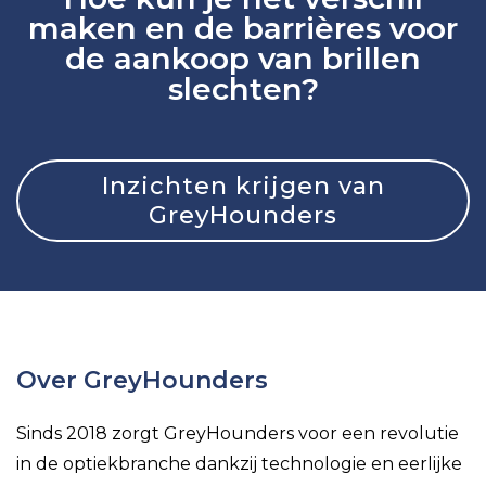
maken en de barrières voor
de aankoop van brillen
slechten?
Inzichten krijgen van
GreyHounders
Over GreyHounders
Sinds 2018 zorgt GreyHounders voor een revolutie
in de optiekbranche dankzij technologie en eerlijke