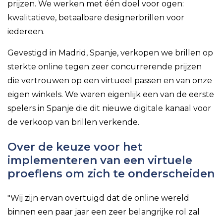
prijzen. We werken met één doel voor ogen:
kwalitatieve, betaalbare designerbrillen voor
iedereen.
Gevestigd in Madrid, Spanje, verkopen we brillen op
sterkte online tegen zeer concurrerende prijzen
die vertrouwen op een virtueel passen en van onze
eigen winkels. We waren eigenlijk een van de eerste
spelers in Spanje die dit nieuwe digitale kanaal voor
de verkoop van brillen verkende.
Over de keuze voor het
implementeren van een virtuele
proeflens om zich te onderscheiden
"
Wij zijn ervan overtuigd dat de online wereld
binnen een paar jaar een zeer belangrijke rol zal