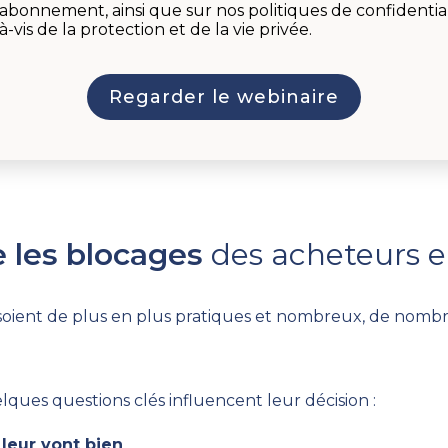
abonnement, ainsi que sur nos politiques de confidential
vis de la protection et de la vie privée.
 les blocages
des acheteurs e
soient de plus en plus pratiques et nombreux, de nombre
ques questions clés influencent leur décision :
 leur vont bien