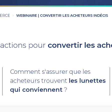
ERCE
WEBINAIRE | CONVERTIR LES ACHETEURS INDÉCIS
 actions pour
convertir les ach
Comment s'assurer que les
acheteurs trouvent
les lunettes
qui conviennent
?