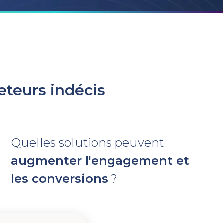
eteurs indécis
Quelles solutions peuvent
augmenter l'engagement et
les conversions
?