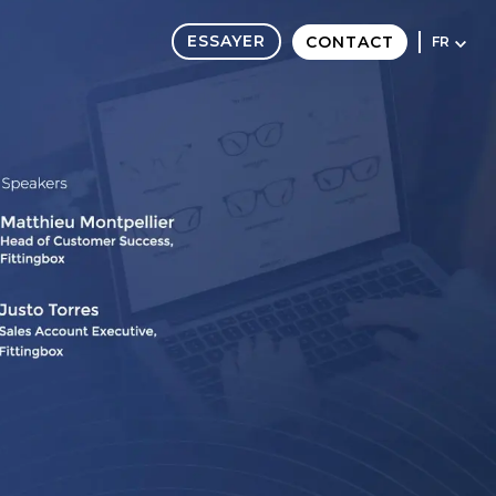
ESSAYER
CONTACT
FR