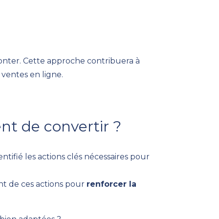
monter. Cette approche contribuera à
 ventes en ligne.
t de convertir ?
ntifié les actions clés nécessaires pour
nt de ces actions pour
renforcer la