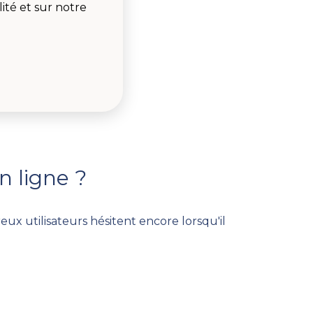
ité et sur notre
n ligne ?
ux utilisateurs hésitent encore lorsqu'il