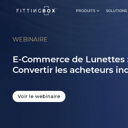
PRODUITS
SOLUTIONS
WEBINAIRE
E-Commerce de Lunettes 
Convertir les acheteurs in
Voir le webinaire