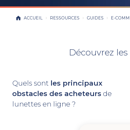
ACCUEIL
RESSOURCES
GUIDES
E-COMM
Découvrez les
Quels sont
les principaux
obstacles des acheteurs
de
lunettes en ligne ?