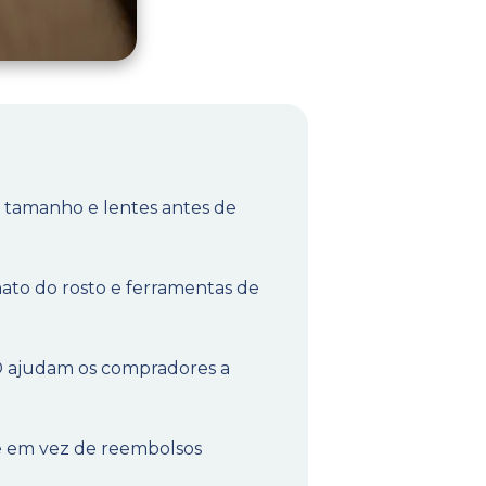
o, tamanho e lentes antes de
ato do rosto e ferramentas de
3D ajudam os compradores a
ste em vez de reembolsos