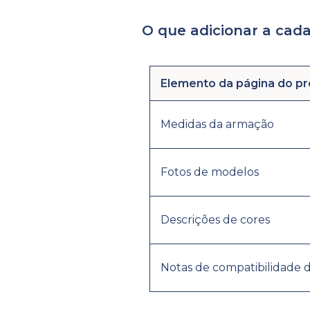
O que adicionar a cad
Elemento da página do p
Medidas da armação
Fotos de modelos
Descrições de cores
Notas de compatibilidade d