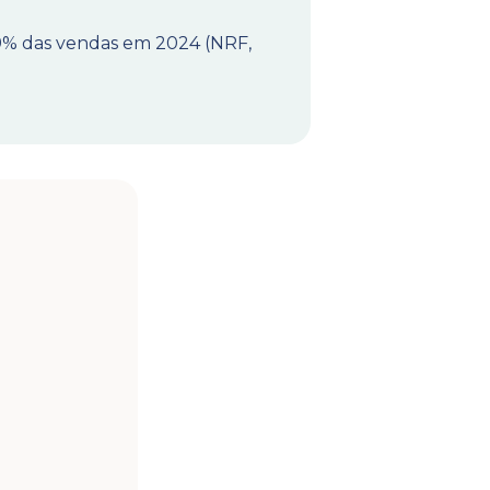
,9% das vendas em 2024 (NRF,