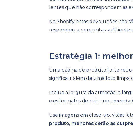
lentes que não correspondem às e
Na Shopify, essas devoluções não s
respondeu a perguntas suficientes
Estratégia 1: melho
Uma página de produto forte reduz
significa ir além de uma foto limpa
Inclua a largura da armação, a largu
e os formatos de rosto recomendad
Use imagens em close-up, vistas lat
produto, menores serão as surpre