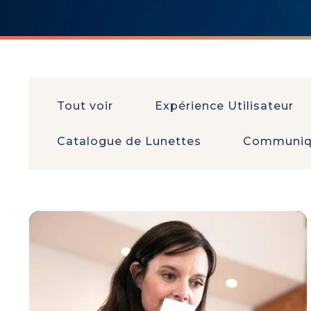
Tout voir
Expérience Utilisateur
Catalogue de Lunettes
Communiqu