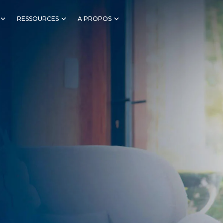
RESSOURCES
A PROPOS