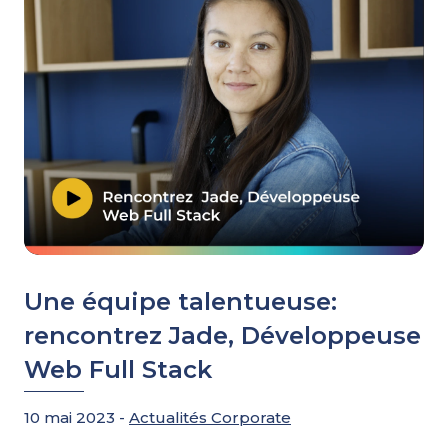
Une équipe talentueuse:
rencontrez Jade, Développeuse
Web Full Stack
10 mai 2023 -
Actualités Corporate