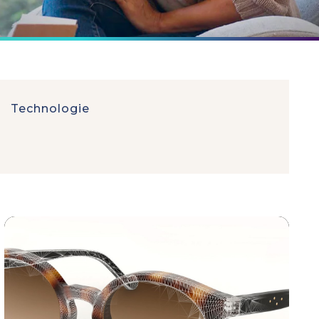
Technologie