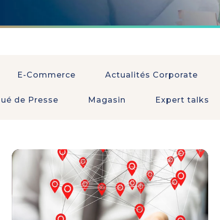
E-Commerce
Actualités Corporate
é de Presse
Magasin
Expert talks