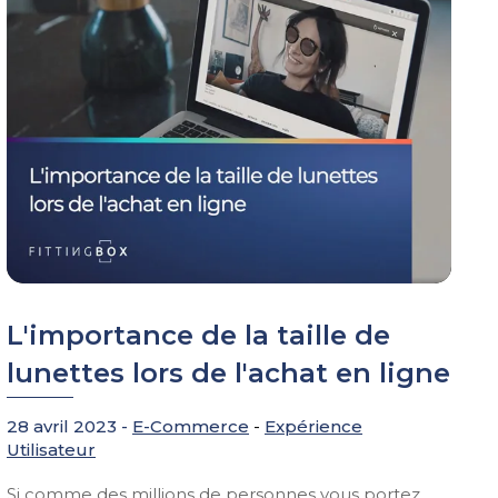
L'importance de la taille de
lunettes lors de l'achat en ligne
28 avril 2023 -
E-Commerce
-
Expérience
Utilisateur
Si comme des millions de personnes vous portez