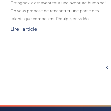
Fittingbox, c’est avant tout une aventure humaine !
On vous propose de rencontrer une partie des
talents que composent l’équipe, en vidéo.
Lire l'article