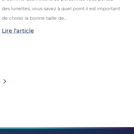
des lunettes, vous savez à quel point il est important
de choisir la bonne taille de...
Lire l'article