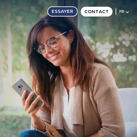
ESSAYER
CONTACT
FR