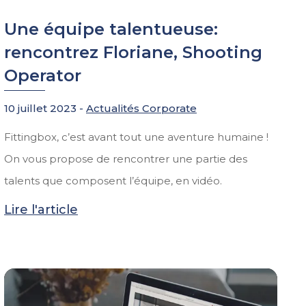
Une équipe talentueuse:
rencontrez Floriane, Shooting
Operator
10 juillet 2023 -
Actualités Corporate
Fittingbox, c’est avant tout une aventure humaine !
On vous propose de rencontrer une partie des
talents que composent l’équipe, en vidéo.
Lire l'article