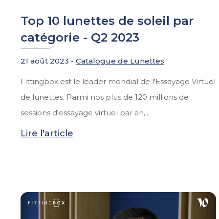
Top 10 lunettes de soleil par
catégorie - Q2 2023
21 août 2023 -
Catalogue de Lunettes
Fittingbox est le leader mondial de l'Essayage Virtuel
de lunettes. Parmi nos plus de 120 millions de
sessions d'essayage virtuel par an,...
Lire l'article