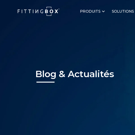
PRODUITS
SOLUTIONS
Blog & Actualités