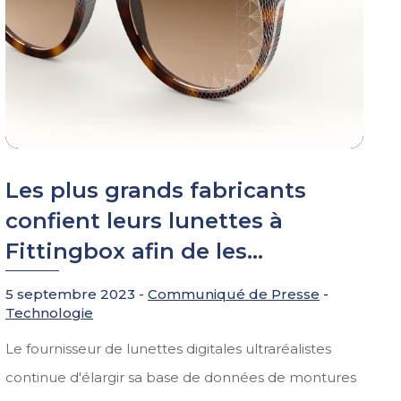
Les plus grands fabricants
confient leurs lunettes à
Fittingbox afin de les...
5 septembre 2023 -
Communiqué de Presse
-
Technologie
Le fournisseur de lunettes digitales ultraréalistes
continue d'élargir sa base de données de montures