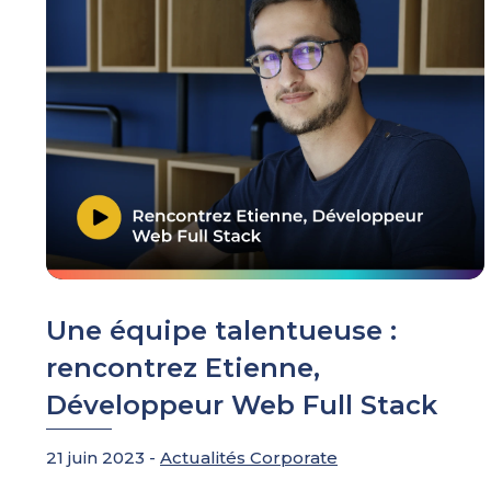
Une équipe talentueuse :
rencontrez Etienne,
Développeur Web Full Stack
21 juin 2023 -
Actualités Corporate