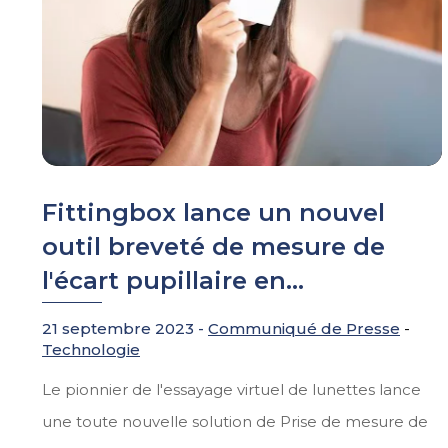
Fittingbox lance un nouvel
outil breveté de mesure de
l'écart pupillaire en...
21 septembre 2023 -
Communiqué de Presse
-
Technologie
Le pionnier de l'essayage virtuel de lunettes lance
une toute nouvelle solution de Prise de mesure de