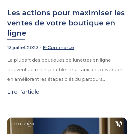
Les actions pour maximiser les
ventes de votre boutique en
ligne
13 juillet 2023 -
E-Commerce
La plupart des boutiques de lunettes en ligne
peuvent au moins doubler leur taux de conversion
en améliorant les étapes clés du parcours...
Lire l'article