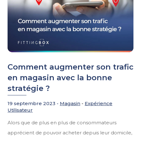
Comment augmenter son trafic
en magasin avec la bonne
stratégie ?
19 septembre 2023 -
Magasin
-
Expérience
Utilisateur
Alors que de plus en plus de consommateurs
apprécient de pouvoir acheter depuis leur domicile,