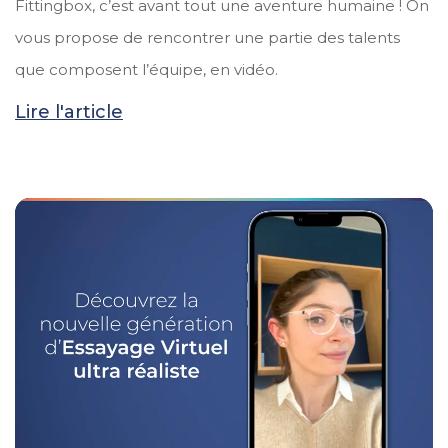
Fittingbox, c’est avant tout une aventure humaine ! On
vous propose de rencontrer une partie des talents
que composent l’équipe, en vidéo.
Lire l'article