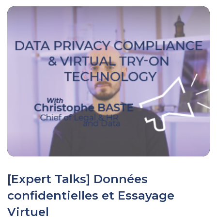
[Expert Talks] Données
confidentielles et Essayage
Virtuel