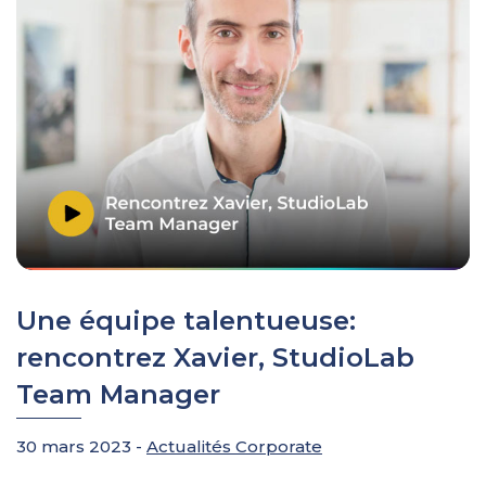
Une équipe talentueuse:
rencontrez Xavier, StudioLab
Team Manager
30 mars 2023 -
Actualités Corporate