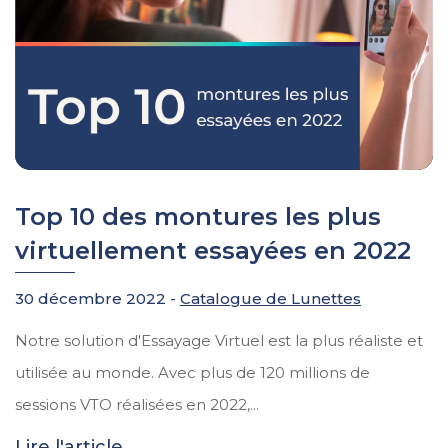
Top 10 des montures les plus
virtuellement essayées en 2022
30 décembre 2022 -
Catalogue de Lunettes
Notre solution d'Essayage Virtuel est la plus réaliste et
utilisée au monde. Avec plus de 120 millions de
sessions VTO réalisées en 2022,...
Lire l'article