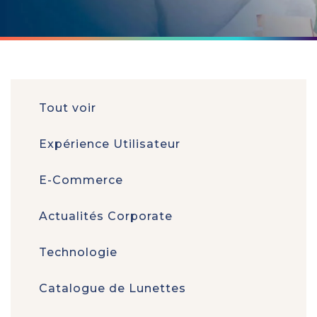
Tout voir
Expérience Utilisateur
E-Commerce
Actualités Corporate
Technologie
Catalogue de Lunettes