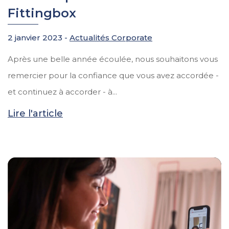
Fittingbox
2 janvier 2023 -
Actualités Corporate
Après une belle année écoulée, nous souhaitons vous
remercier pour la confiance que vous avez accordée -
et continuez à accorder - à...
Lire l'article