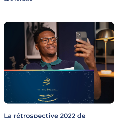
La rétrospective 2022 de