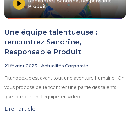
Une équipe talentueuse :
rencontrez Sandrine,
Responsable Produit
21 février 2023 -
Actualités Corporate
Fittingbox, c’est avant tout une aventure humaine ! On
vous propose de rencontrer une partie des talents
que composent l’équipe, en vidéo.
Lire l'article