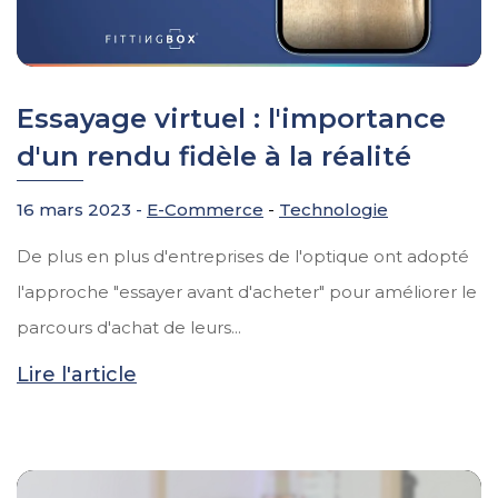
Essayage virtuel : l'importance
d'un rendu fidèle à la réalité
16 mars 2023 -
E-Commerce
-
Technologie
De plus en plus d'entreprises de l'optique ont adopté
l'approche "essayer avant d'acheter" pour améliorer le
parcours d'achat de leurs...
Lire l'article