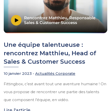
Une équipe talentueuse :
rencontrez Matthieu, Head of
Sales & Customer Success
10 janvier 2023 -
Actualités Corporate
Fittingbox, c’est avant tout une aventure humaine ! On
vous propose de rencontrer une partie des talents
que composent l’équipe, en vidéo.
Lire l'article