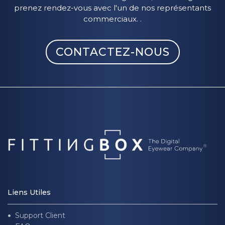
prenez rendez-vous avec l'un de nos représentants
commerciaux. .
CONTACTEZ-NOUS
Liens Utiles
Support Client