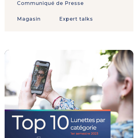
Communiqué de Presse
Magasin
Expert talks