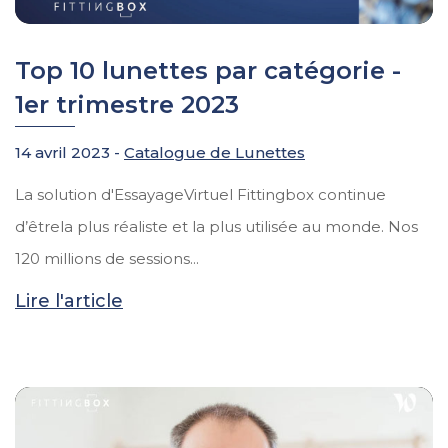
Top 10 lunettes par catégorie -
1er trimestre 2023
14 avril 2023 -
Catalogue de Lunettes
La solution d'EssayageVirtuel Fittingbox continue
d’êtrela plus réaliste et la plus utilisée au monde. Nos
120 millions de sessions...
Lire l'article