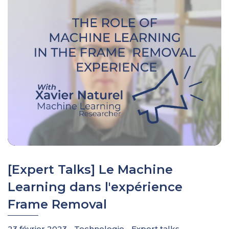
[Expert Talks] Le Machine
Learning dans l'expérience
Frame Removal
23 février 2023 -
Technologie
-
Expert talks