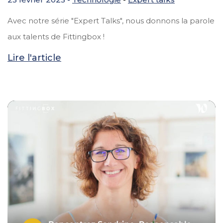
Avec notre série "Expert Talks", nous donnons la parole
aux talents de Fittingbox !
Lire l'article