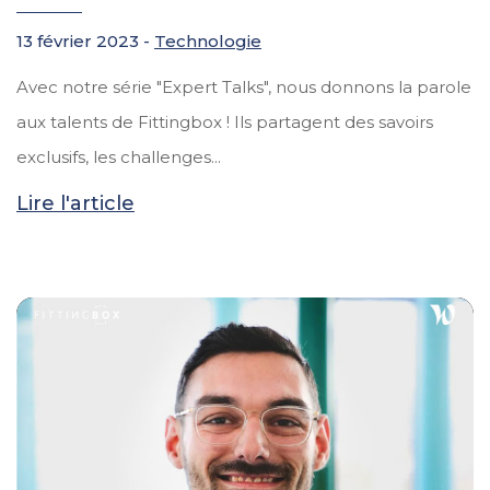
13 février 2023 -
Technologie
Avec notre série "Expert Talks", nous donnons la parole
aux talents de Fittingbox ! Ils partagent des savoirs
exclusifs, les challenges...
Lire l'article