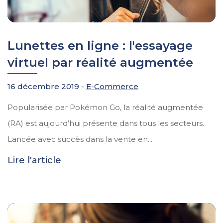
Lunettes en ligne : l'essayage
virtuel par réalité augmentée
16 décembre 2019 -
E-Commerce
Popularisée par Pokémon Go, la réalité augmentée
(RA) est aujourd’hui présente dans tous les secteurs.
Lancée avec succès dans la vente en...
Lire l'article