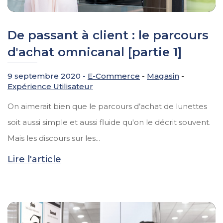
De passant à client : le parcours
d'achat omnicanal [partie 1]
9 septembre 2020 -
E-Commerce
-
Magasin
-
Expérience Utilisateur
On aimerait bien que le parcours d’achat de lunettes
soit aussi simple et aussi fluide qu'on le décrit souvent.
Mais les discours sur les...
Lire l'article