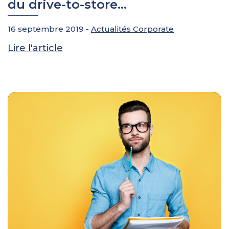
du drive-to-store...
16 septembre 2019 -
Actualités Corporate
Lire l'article