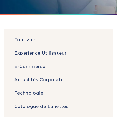
Tout voir
Expérience Utilisateur
E-Commerce
Actualités Corporate
Technologie
Catalogue de Lunettes