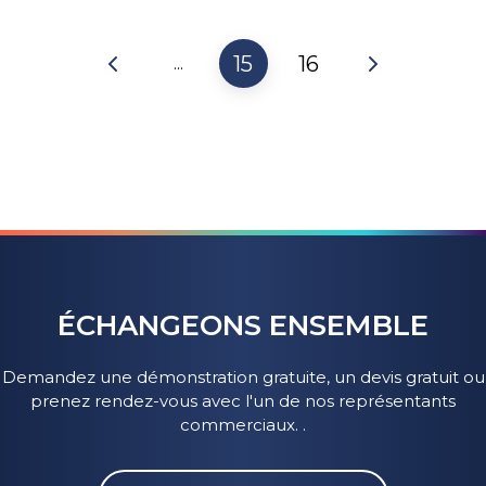
15
16
...
ÉCHANGEONS ENSEMBLE
Demandez une démonstration gratuite, un devis gratuit ou
prenez rendez-vous avec l'un de nos représentants
commerciaux. .