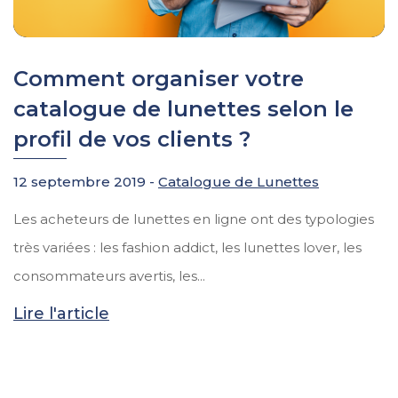
Comment organiser votre
catalogue de lunettes selon le
profil de vos clients ?
12 septembre 2019 -
Catalogue de Lunettes
Les acheteurs de lunettes en ligne ont des typologies
très variées : les fashion addict, les lunettes lover, les
consommateurs avertis, les...
Lire l'article