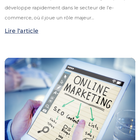
développe rapidement dans le secteur de l’e-
commerce, où il joue un rôle majeur...
Lire l'article