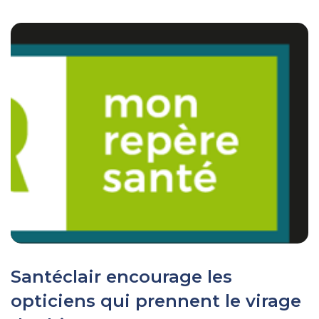
Santéclair encourage les
opticiens qui prennent le virage