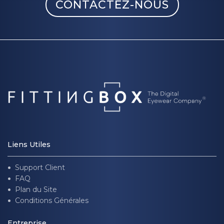
CONTACTEZ-NOUS
Liens Utiles
Support Client
FAQ
Plan du Site
Conditions Générales
Entreprise