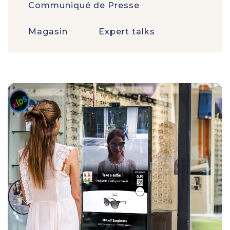
Communiqué de Presse
Magasin
Expert talks