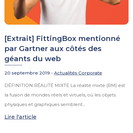
[Extrait] FittingBox mentionné
par Gartner aux côtés des
géants du web
20 septembre 2019 -
Actualités Corporate
DÉFINITION RÉALITÉ MIXTE La réalité mixte (RM) est
la fusion de mondes réels et virtuels, où les objets
physiques et graphiques semblent...
Lire l'article