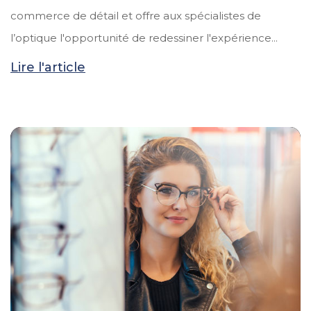
commerce de détail et offre aux spécialistes de
l’optique l'opportunité de redessiner l'expérience...
Lire l'article