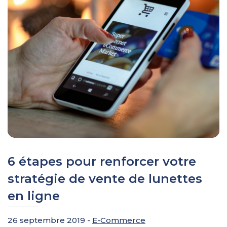
6 étapes pour renforcer votre
stratégie de vente de lunettes
en ligne
26 septembre 2019 -
E-Commerce