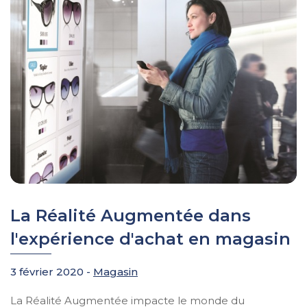
La Réalité Augmentée dans
l'expérience d'achat en magasin
3 février 2020 -
Magasin
La Réalité Augmentée impacte le monde du