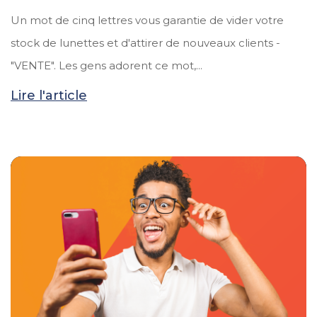
Un mot de cinq lettres vous garantie de vider votre
stock de lunettes et d'attirer de nouveaux clients -
"VENTE". Les gens adorent ce mot,...
Lire l'article