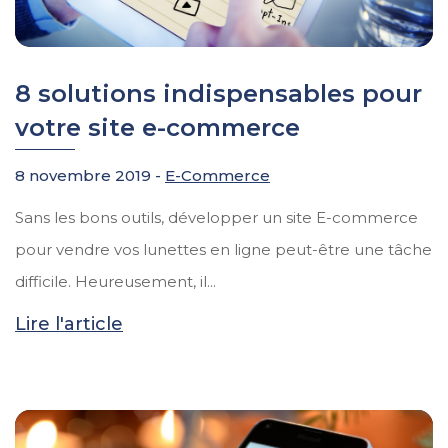
8 solutions indispensables pour
votre site e-commerce
8 novembre 2019 -
E-Commerce
Sans les bons outils, développer un site E-commerce
pour vendre vos lunettes en ligne peut-être une tâche
difficile. Heureusement, il...
Lire l'article