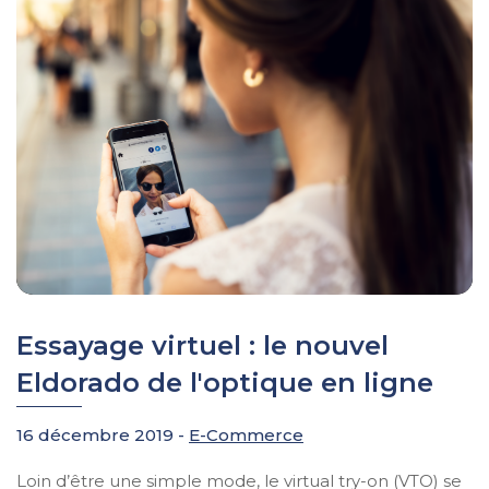
Essayage virtuel : le nouvel
Eldorado de l'optique en ligne
16 décembre 2019 -
E-Commerce
Loin d’être une simple mode, le virtual try-on (VTO) se