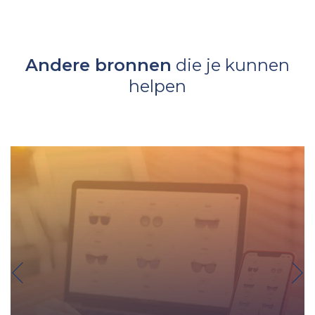
Andere bronnen
die je kunnen
helpen