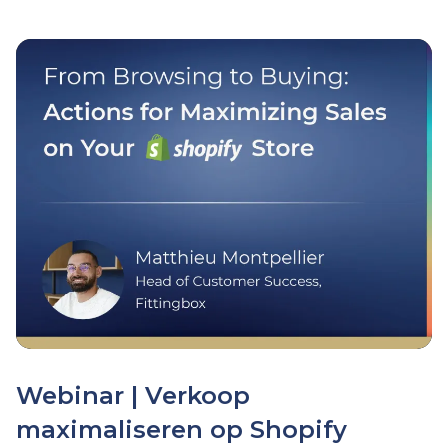
Webinar | Verkoop
maximaliseren op Shopify