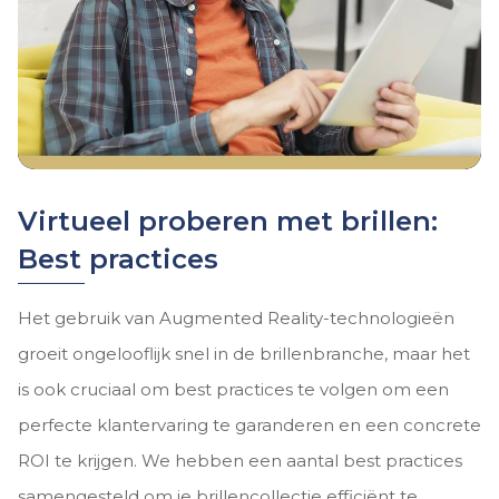
Virtueel proberen met brillen:
Best practices
Het gebruik van Augmented Reality-technologieën
groeit ongelooflijk snel in de brillenbranche, maar het
is ook cruciaal om best practices te volgen om een
perfecte klantervaring te garanderen en een concrete
ROI te krijgen. We hebben een aantal best practices
samengesteld om je brillencollectie efficiënt te