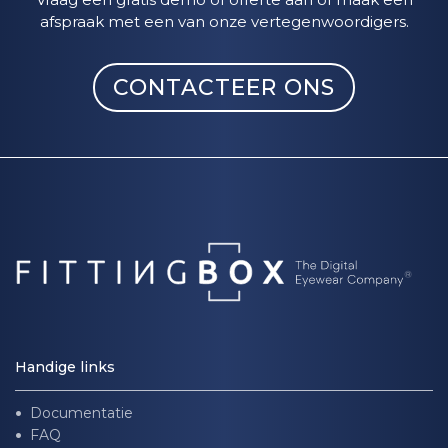
afspraak met een van onze vertegenwoordigers.
CONTACTEER ONS
Handige links
Documentatie
FAQ