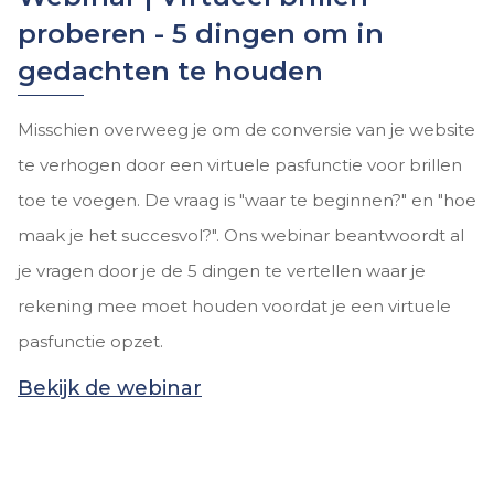
proberen - 5 dingen om in
gedachten te houden
Misschien overweeg je om de conversie van je website
te verhogen door een virtuele pasfunctie voor brillen
toe te voegen. De vraag is "waar te beginnen?" en "hoe
maak je het succesvol?". Ons webinar beantwoordt al
je vragen door je de 5 dingen te vertellen waar je
rekening mee moet houden voordat je een virtuele
pasfunctie opzet.
Bekijk de webinar