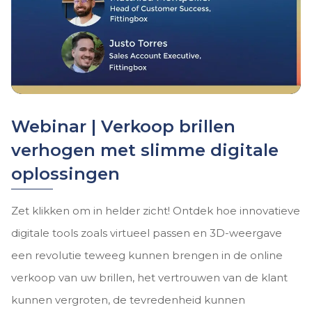
Webinar | Verkoop brillen
verhogen met slimme digitale
oplossingen
Zet klikken om in helder zicht! Ontdek hoe innovatieve
digitale tools zoals virtueel passen en 3D-weergave
een revolutie teweeg kunnen brengen in de online
verkoop van uw brillen, het vertrouwen van de klant
kunnen vergroten, de tevredenheid kunnen