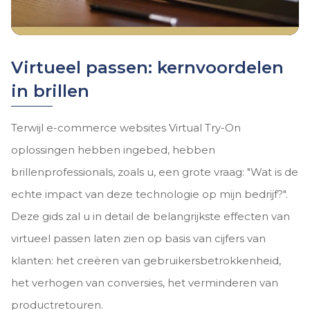
Virtueel passen: kernvoordelen
in brillen
Terwijl e-commerce websites Virtual Try-On
oplossingen hebben ingebed, hebben
brillenprofessionals, zoals u, een grote vraag: "Wat is de
echte impact van deze technologie op mijn bedrijf?".
Deze gids zal u in detail de belangrijkste effecten van
virtueel passen laten zien op basis van cijfers van
klanten: het creëren van gebruikersbetrokkenheid,
het verhogen van conversies, het verminderen van
productretouren.