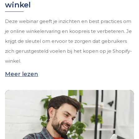
winkel
Deze webinar geeft je inzichten en best practices om
je online winkelervaring en koopreis te verbeteren. Je
krijgt de sleutel om ervoor te zorgen dat gebruikers
zich gerustgesteld voelen bij het kopen op je Shopify-
winkel.
Meer lezen