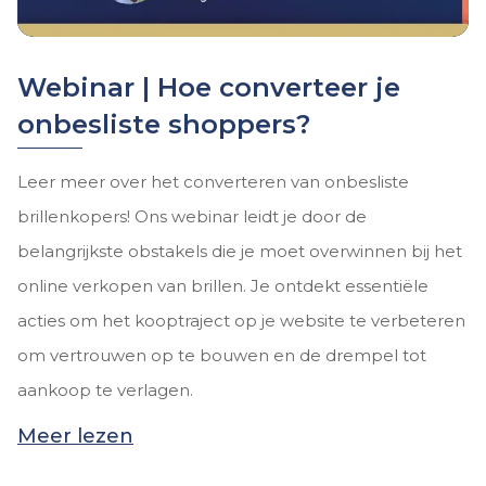
Webinar | Hoe converteer je
onbesliste shoppers?
Leer meer over het converteren van onbesliste
brillenkopers! Ons webinar leidt je door de
belangrijkste obstakels die je moet overwinnen bij het
online verkopen van brillen. Je ontdekt essentiële
acties om het kooptraject op je website te verbeteren
om vertrouwen op te bouwen en de drempel tot
aankoop te verlagen.
Meer lezen