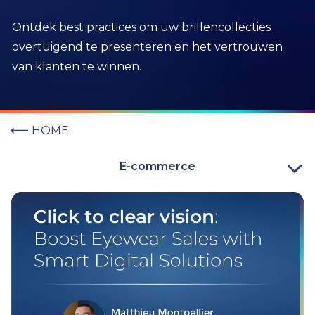
Ontdek best practices om uw brillencollecties
overtuigend te presenteren en het vertrouwen
van klanten te winnen.
HOME
E-commerce