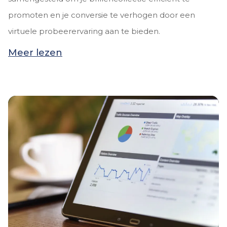
promoten en je conversie te verhogen door een
virtuele probeerervaring aan te bieden.
Meer lezen