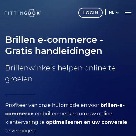
LOGIN
NL
Brillen e-commerce -
Gratis handleidingen
Brillenwinkels helpen online te
groeien
Profiteer van onze hulpmiddelen voor
brillen-e-
commerce
en brillenmerken om uw online
klantervaring te
optimaliseren en uw conversie
te verhogen.