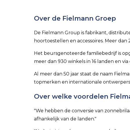
Over de Fielmann Groep
De Fielmann Group is fabrikant, distrib
hoortoestellen en accessoires. Meer dan 
Het beursgenoteerde familiebedrijf is op
meer dan 930 winkels in 16 landen en via 
Al meer dan 50 jaar staat de naam Fielman
topmerken en internationale ontwerpers,
Over welke voordelen Fielma
"We hebben de conversie van zonnebrila
afhankelijk van de landen."