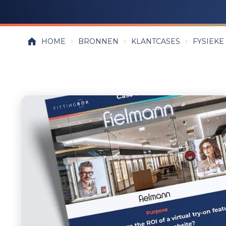
HOME
BRONNEN
KLANTCASES
FYSIEKE