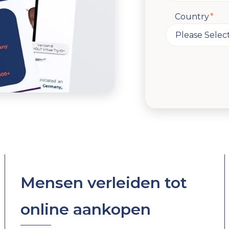
Country
*
Mensen verleiden tot
online aankopen