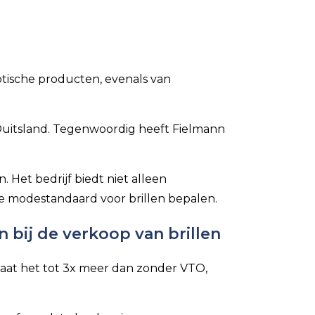
ptische producten, evenals van
 Duitsland. Tegenwoordig heeft Fielmann
 Het bedrijf biedt niet alleen
e modestandaard voor brillen bepalen.
 bij de verkoop van brillen
aat het tot 3x meer dan zonder VTO,