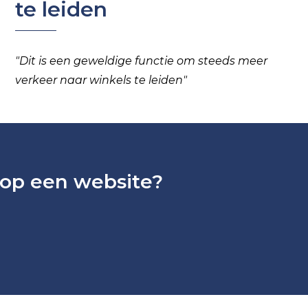
te leiden
"
Dit is een geweldige functie om
steeds meer
verkeer naar winkels te leiden
"
 op een website?