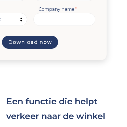
Company name
*
Een functie die helpt
verkeer naar de winkel