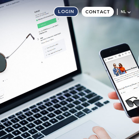
LOGIN
CONTACT
NL