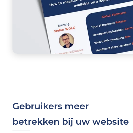
Gebruikers meer
betrekken bij uw website