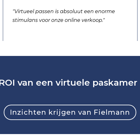
"Virtueel passen is absoluut een
enorme
stimulans voor onze online verkoop.
"
ROI van een virtuele paskamer
Inzichten krijgen van Fielmann