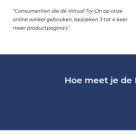
"
Consumenten die de Virtual Try-On op onze
online winkel gebruiken, bezoeken 3 tot 4 keer
meer productpagina's
".
Hoe meet je de 