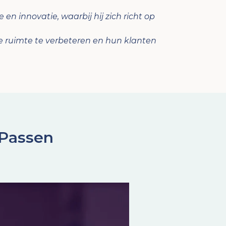
en innovatie, waarbij hij zich richt op
le ruimte te verbeteren en hun klanten
l Passen