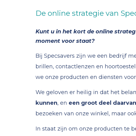
De online strategie van Spe
Kunt u in het kort de online strat
moment voor staat?
Bij Specsavers zijn we een bedrijf m
brillen, contactlenzen en hoortoeste
we onze producten en diensten voor
We geloven er heilig in dat het bela
kunnen
, en
een groot deel daarvan 
bezoeken van onze winkel, maar ook
In staat zijn om onze producten te 