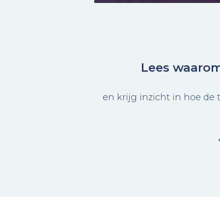
Lees waarom 
en krijg inzicht in hoe
de 