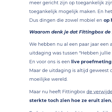
meer gericht zijn op toegankelijk zi
toegankelijk mogelijk maken. En het
Dus dingen die zowel mobiel en
op 
Waarom denk je dat Fittingbox de b
We hebben nu al een paar jaar een a
uitdaging was tussen "Hebben jullie
En voor ons is een
live proefmeting
Maar de uitdaging is altijd geweest da
moeilijke wereld.
Maar nu heeft Fittingbox
de verwijde
sterkte toch zien hoe ze eruit zien