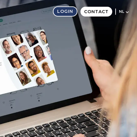
LOGIN
CONTACT
NL