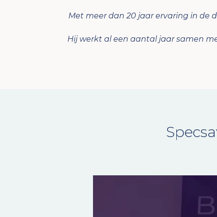
Met meer dan 20 jaar ervaring in de de
Hij werkt al een aantal jaar samen me
Specsa